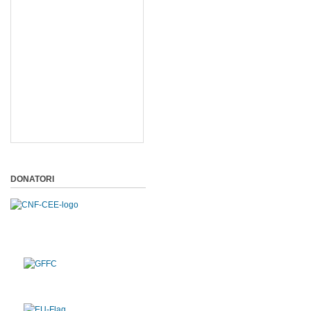
DONATORI