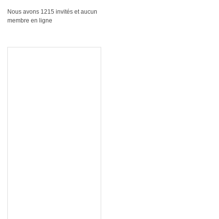
Nous avons 1215 invités et aucun
membre en ligne