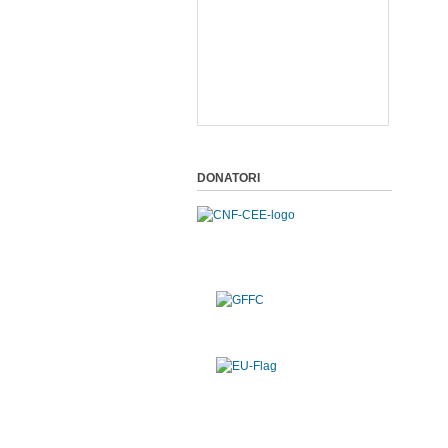
DONATORI