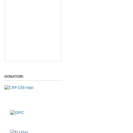
DONATORI