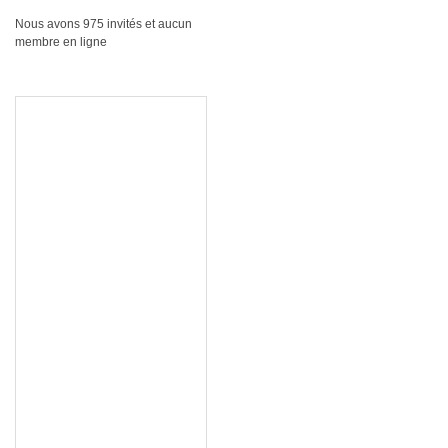
Nous avons 975 invités et aucun
membre en ligne