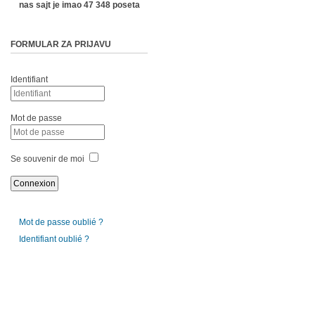
nas sajt je imao 47 348 poseta
FORMULAR ZA PRIJAVU
Identifiant
Mot de passe
Se souvenir de moi
Mot de passe oublié ?
Identifiant oublié ?