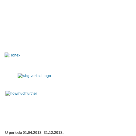
U periodu 01.04.2013- 31.12.2013.