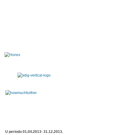
U periodu 01.04.2013- 31.12.2013.