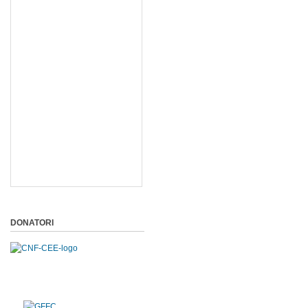
DONATORI