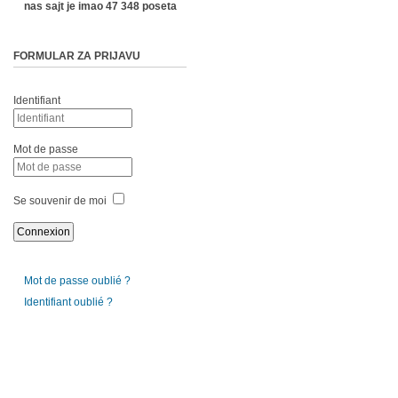
nas sajt je imao 47 348 poseta
FORMULAR ZA PRIJAVU
Identifiant
Mot de passe
Se souvenir de moi
Mot de passe oublié ?
Identifiant oublié ?