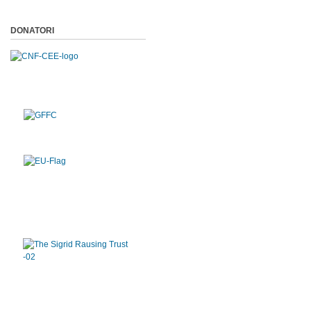
DONATORI