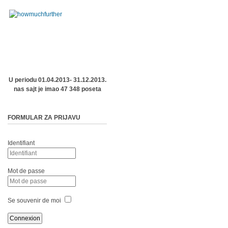
U periodu 01.04.2013- 31.12.2013.
nas sajt je imao 47 348 poseta
FORMULAR ZA PRIJAVU
Identifiant
Mot de passe
Se souvenir de moi