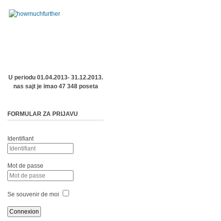
U periodu 01.04.2013- 31.12.2013.
nas sajt je imao 47 348 poseta
FORMULAR ZA PRIJAVU
Identifiant
Mot de passe
Se souvenir de moi