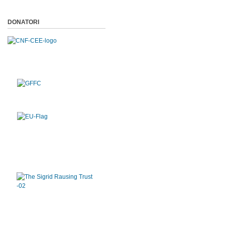
DONATORI