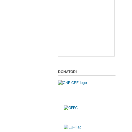
DONATORI