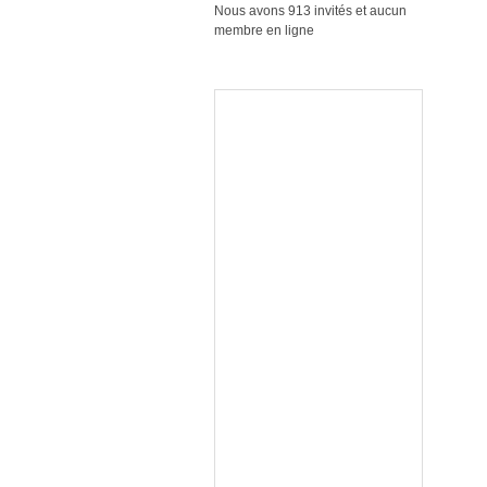
Nous avons 913 invités et aucun
membre en ligne