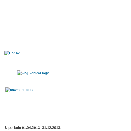
U periodu 01.04.2013- 31.12.2013.