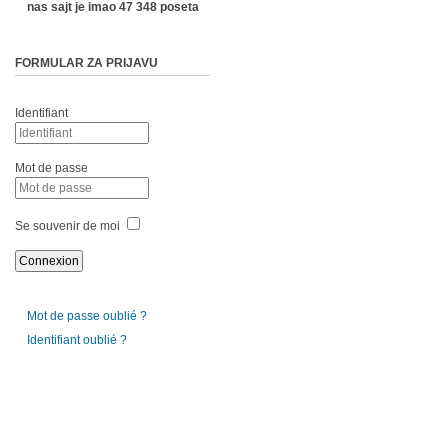
nas sajt je imao 47 348 poseta
FORMULAR ZA PRIJAVU
Identifiant
Mot de passe
Se souvenir de moi
Mot de passe oublié ?
Identifiant oublié ?