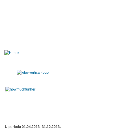
U periodu 01.04.2013- 31.12.2013.