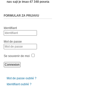
nas sajt je imao 47 348 poseta
FORMULAR ZA PRIJAVU
Identifiant
Mot de passe
Se souvenir de moi
Mot de passe oublié ?
Identifiant oublié ?