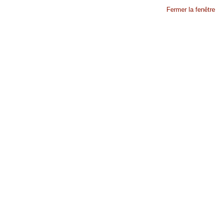
Fermer la fenêtre