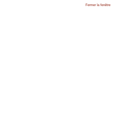
Fermer la fenêtre