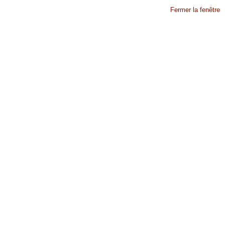
Fermer la fenêtre