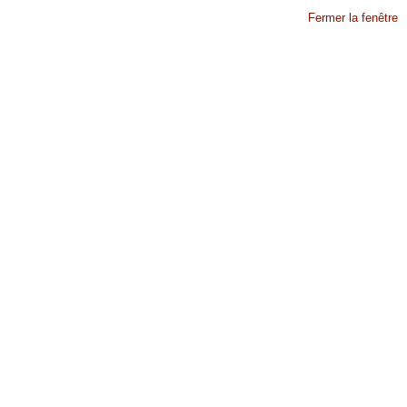
Fermer la fenêtre