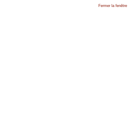
Fermer la fenêtre