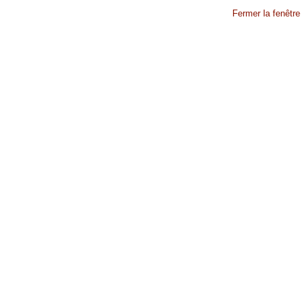
Fermer la fenêtre