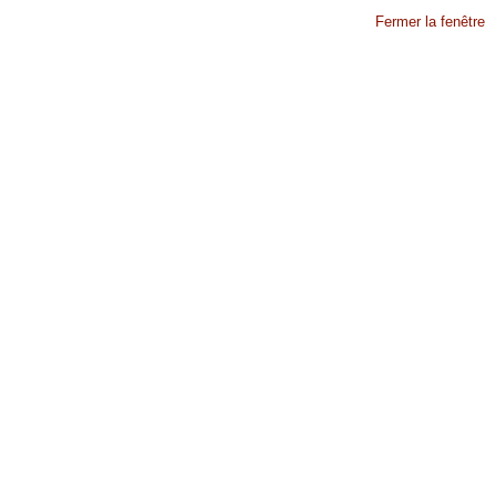
Fermer la fenêtre