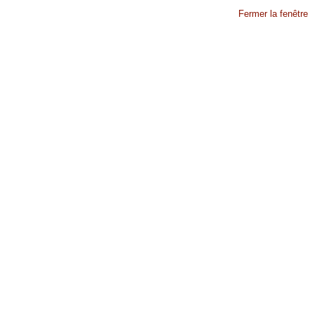
Fermer la fenêtre