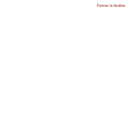
Fermer la fenêtre