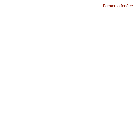
Fermer la fenêtre