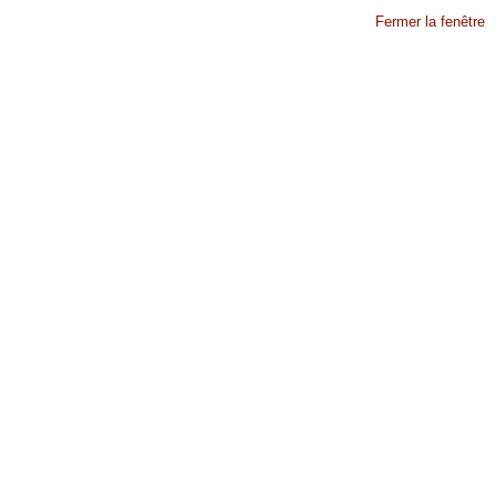
Fermer la fenêtre