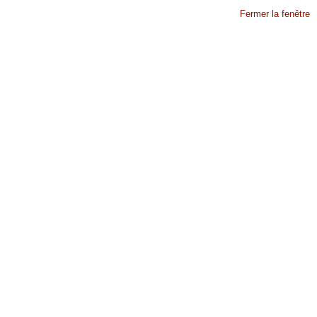
Fermer la fenêtre