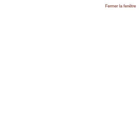
Fermer la fenêtre