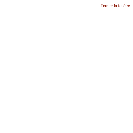
Fermer la fenêtre