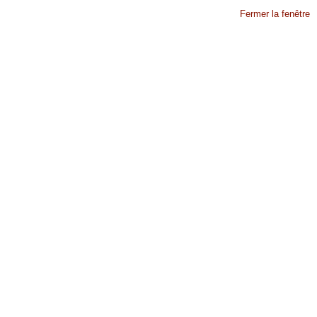
Fermer la fenêtre