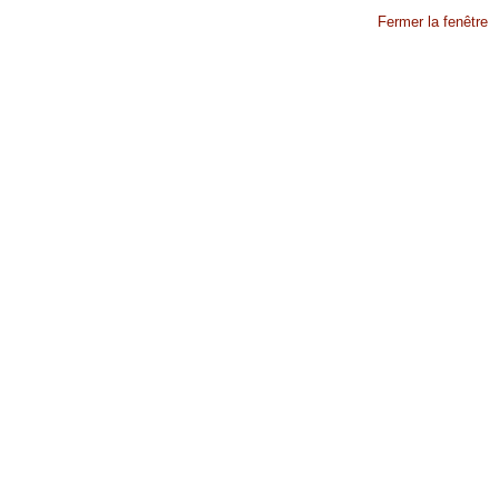
Fermer la fenêtre