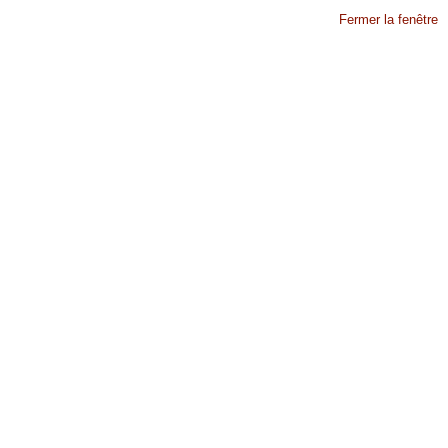
Fermer la fenêtre