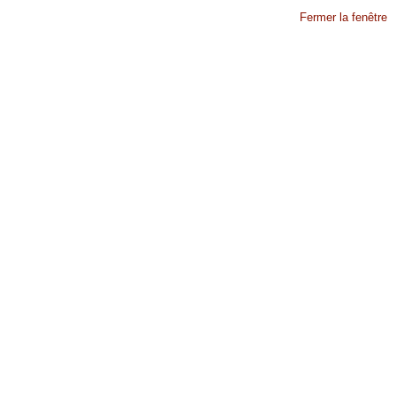
Fermer la fenêtre