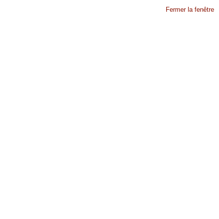
Fermer la fenêtre