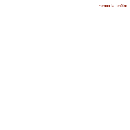
Fermer la fenêtre