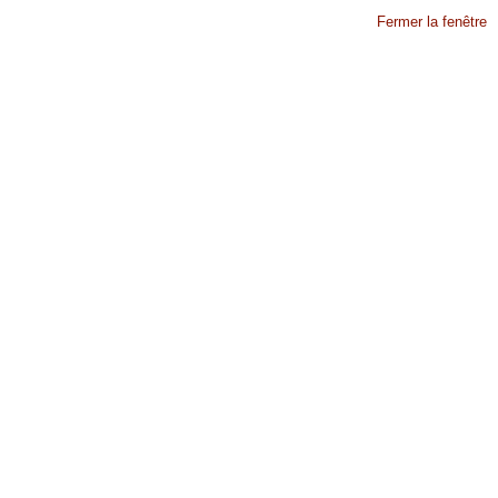
Fermer la fenêtre