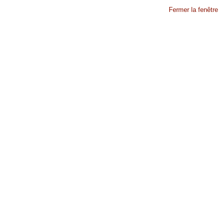
Fermer la fenêtre