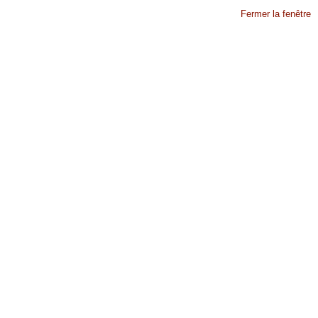
Fermer la fenêtre