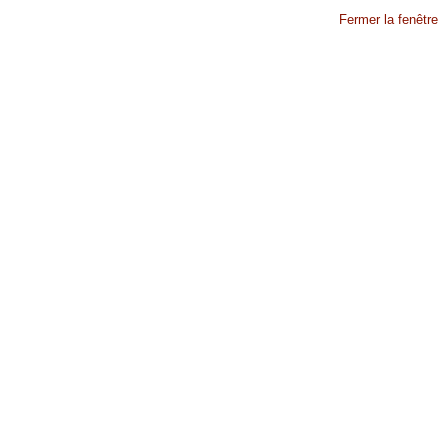
Fermer la fenêtre