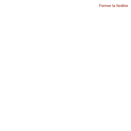
Fermer la fenêtre