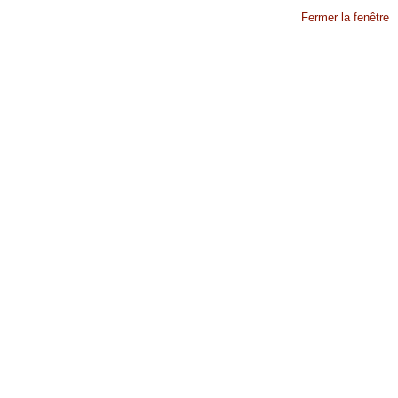
Fermer la fenêtre