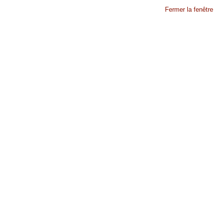
Fermer la fenêtre