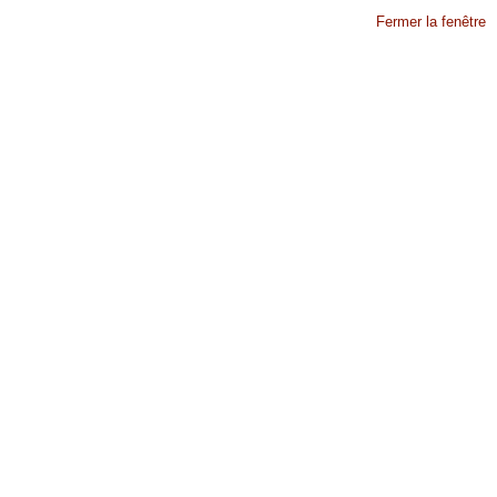
Fermer la fenêtre