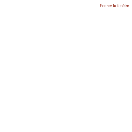
Fermer la fenêtre