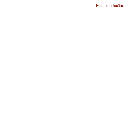
Fermer la fenêtre