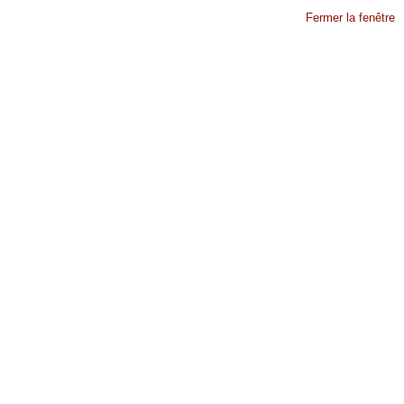
Fermer la fenêtre