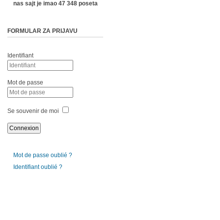
nas sajt je imao 47 348 poseta
FORMULAR ZA PRIJAVU
Identifiant
Mot de passe
Se souvenir de moi
Mot de passe oublié ?
Identifiant oublié ?