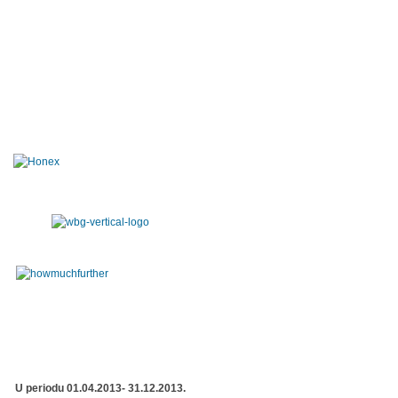
U periodu 01.04.2013- 31.12.2013.