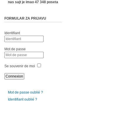
nas sajt je imao 47 348 poseta
FORMULAR ZA PRIJAVU
Identifiant
Mot de passe
Se souvenir de moi
Mot de passe oublié ?
Identifiant oublié ?