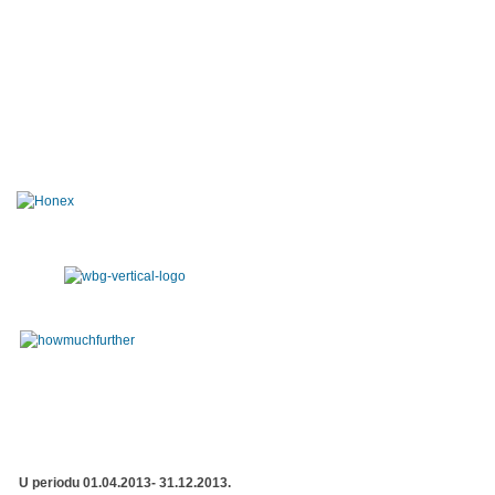
U periodu 01.04.2013- 31.12.2013.