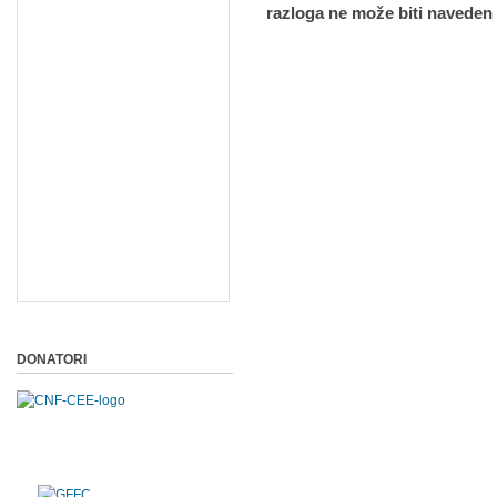
razloga ne može biti naveden 
DONATORI