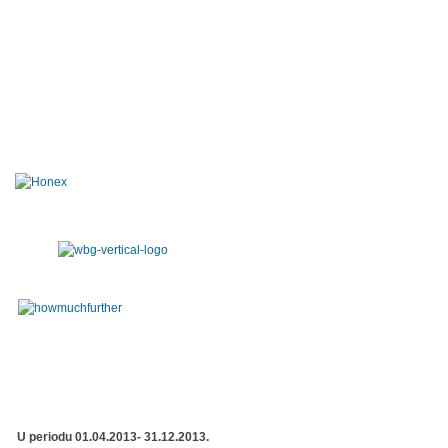
U periodu 01.04.2013- 31.12.2013.