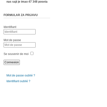
nas sajt je imao 47 348 poseta
FORMULAR ZA PRIJAVU
Identifiant
Mot de passe
Se souvenir de moi
Mot de passe oublié ?
Identifiant oublié ?