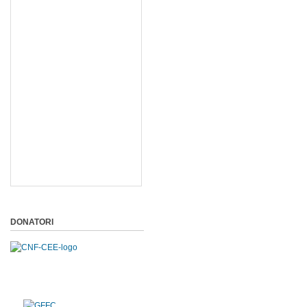
DONATORI