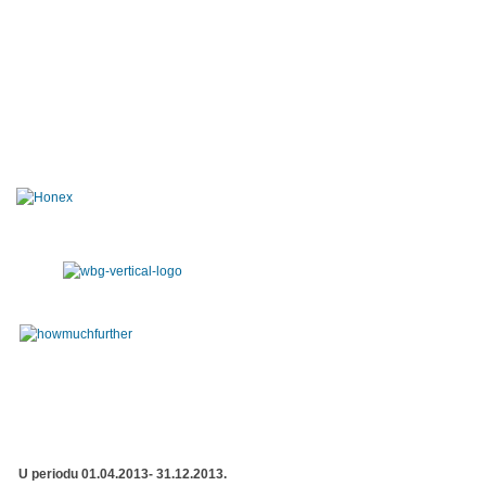
U periodu 01.04.2013- 31.12.2013.