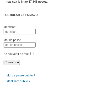
nas sajt je imao 47 348 poseta
FORMULAR ZA PRIJAVU
Identifiant
Mot de passe
Se souvenir de moi
Mot de passe oublié ?
Identifiant oublié ?