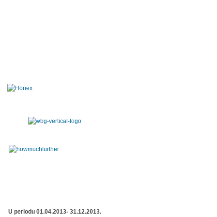
U periodu 01.04.2013- 31.12.2013.