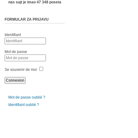
nas sajt je imao 47 348 poseta
FORMULAR ZA PRIJAVU
Identifiant
Mot de passe
Se souvenir de moi
Mot de passe oublié ?
Identifiant oublié ?