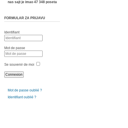
nas sajt je imao 47 348 poseta
FORMULAR ZA PRIJAVU
Identifiant
Mot de passe
Se souvenir de moi
Mot de passe oublié ?
Identifiant oublié ?