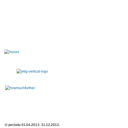
U periodu 01.04.2013- 31.12.2013.