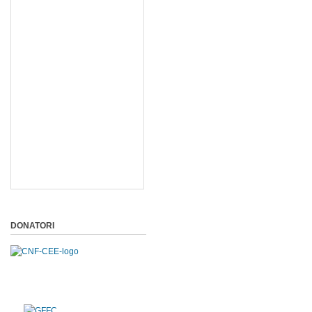
DONATORI