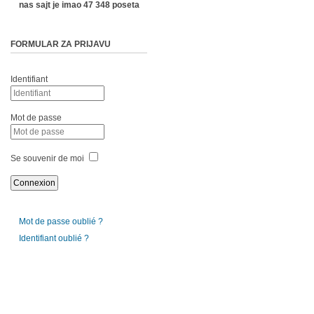
nas sajt je imao 47 348 poseta
FORMULAR ZA PRIJAVU
Identifiant
Mot de passe
Se souvenir de moi
Mot de passe oublié ?
Identifiant oublié ?