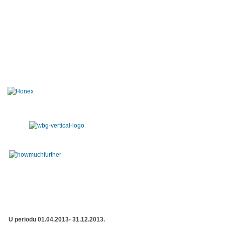
U periodu 01.04.2013- 31.12.2013.