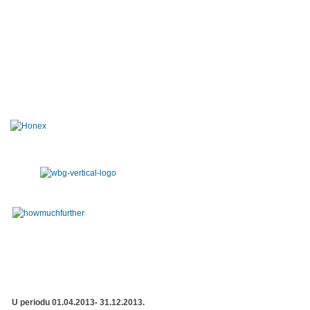
U periodu 01.04.2013- 31.12.2013.