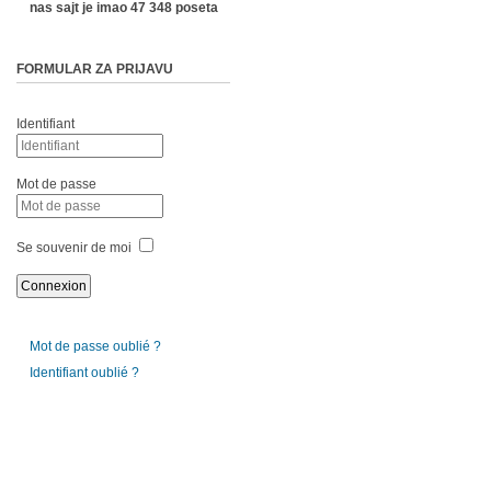
nas sajt je imao 47 348 poseta
FORMULAR ZA PRIJAVU
Identifiant
Mot de passe
Se souvenir de moi
Mot de passe oublié ?
Identifiant oublié ?