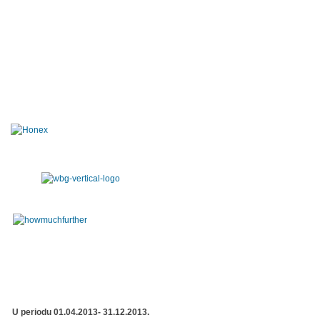
U periodu 01.04.2013- 31.12.2013.