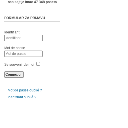
nas sajt je imao 47 348 poseta
FORMULAR ZA PRIJAVU
Identifiant
Mot de passe
Se souvenir de moi
Mot de passe oublié ?
Identifiant oublié ?